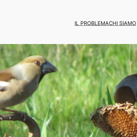
IL PROBLEMA
CHI SIAMO