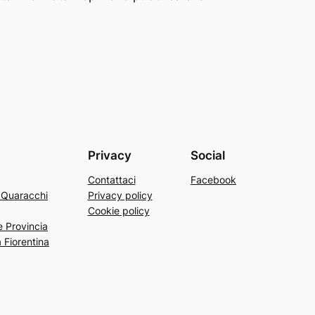
Privacy
Social
Contattaci
Facebook
a Quaracchi
Privacy policy
Cookie policy
e Provincia
 Fiorentina