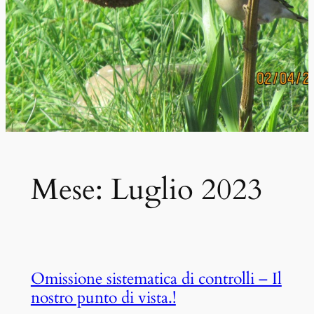
Mese:
Luglio 2023
Omissione sistematica di controlli – Il
nostro punto di vista.!