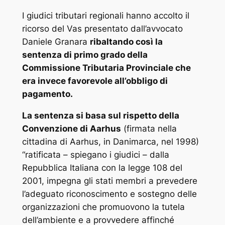
I giudici tributari regionali hanno accolto il
ricorso del Vas presentato dall’avvocato
Daniele Granara
ribaltando così la
sentenza di primo grado della
Commissione Tributaria Provinciale che
era invece favorevole all’obbligo di
pagamento.
La sentenza si basa sul rispetto della
Convenzione di Aarhus
(firmata nella
cittadina di Aarhus, in Danimarca, nel 1998)
“ratificata – spiegano i giudici – dalla
Repubblica Italiana con la legge 108 del
2001, impegna gli stati membri a prevedere
l’adeguato riconoscimento e sostegno delle
organizzazioni che promuovono la tutela
dell’ambiente e a provvedere affinché