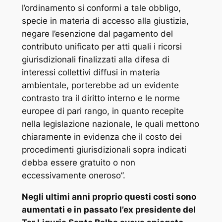
l’ordinamento si conformi a tale obbligo,
specie in materia di accesso alla giustizia,
negare l’esenzione dal pagamento del
contributo unificato per atti quali i ricorsi
giurisdizionali finalizzati alla difesa di
interessi collettivi diffusi in materia
ambientale, porterebbe ad un evidente
contrasto tra il diritto interno e le norme
europee di pari rango, in quanto recepite
nella legislazione nazionale, le quali mettono
chiaramente in evidenza che il costo dei
procedimenti giurisdizionali sopra indicati
debba essere gratuito o non
eccessivamente oneroso”.
Negli ultimi anni proprio questi costi sono
aumentati e in passato l’ex presidente del