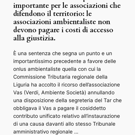
importante per le associazioni che
difendono il territorio: le
associazioni ambientaliste non
devono pagare i costi di accesso
alla giustizia.
È una sentenza che segna un punto e un
importantissimo precedente a favore delle
onlus ambientaliste quella con cui la
Commissione Tributaria regionale della
Liguria ha accolto il ricorso dell’associazione
Vas (Verdi, Ambiente Società) annullando
una disposizione della segreteria del Tar che
obbligava il Vas a pagare il cosiddetto
contributo unificato relativo all’instaurazione
di una causa davanti allo stesso Tribunale
amministrativo regionale …