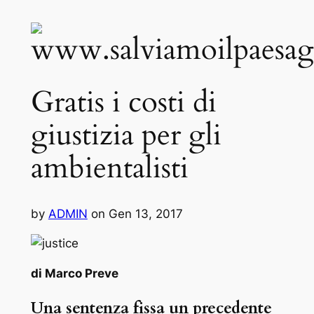
Gratis i costi di
giustizia per gli
ambientalisti
by
ADMIN
on
Gen 13, 2017
di Marco Preve
Una sentenza fissa un precedente