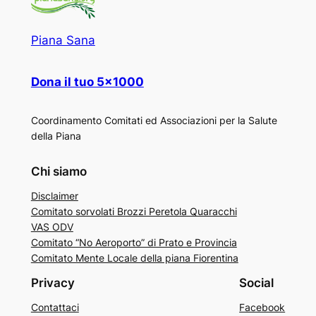
Piana Sana
Dona il tuo 5×1000
Coordinamento Comitati ed Associazioni per la Salute
della Piana
Chi siamo
Disclaimer
Comitato sorvolati Brozzi Peretola Quaracchi
VAS ODV
Comitato “No Aeroporto” di Prato e Provincia
Comitato Mente Locale della piana Fiorentina
Privacy
Social
Contattaci
Facebook