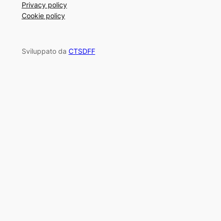
Privacy policy
Cookie policy
Sviluppato da
CTSDFF