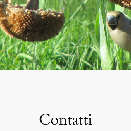
Contatti