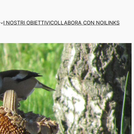
I NOSTRI OBIETTIVI
COLLABORA CON NOI
LINKS