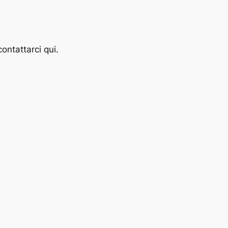
ontattarci qui.