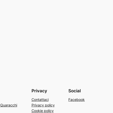
Privacy
Social
Contattaci
Facebook
a Quaracchi
Privacy policy
Cookie policy