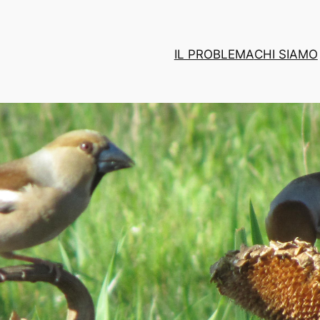
IL PROBLEMA
CHI SIAMO