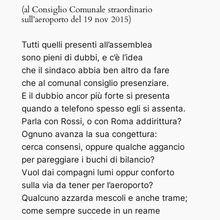
(al Consiglio Comunale straordinario
sull’aeroporto del 19 nov 2015)
Tutti quelli presenti all’assemblea
sono pieni di dubbi, e c’è l’idea
che il sindaco abbia ben altro da fare
che al comunal consiglio presenziare.
E il dubbio ancor più forte si presenta
quando a telefono spesso egli si assenta.
Parla con Rossi, o con Roma addirittura?
Ognuno avanza la sua congettura:
cerca consensi, oppure qualche aggancio
per pareggiare i buchi di bilancio?
Vuol dai compagni lumi oppur conforto
sulla via da tener per l’aeroporto?
Qualcuno azzarda mescoli e anche trame;
come sempre succede in un reame