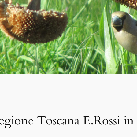
 Regione Toscana E.Rossi in