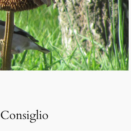
 Consiglio