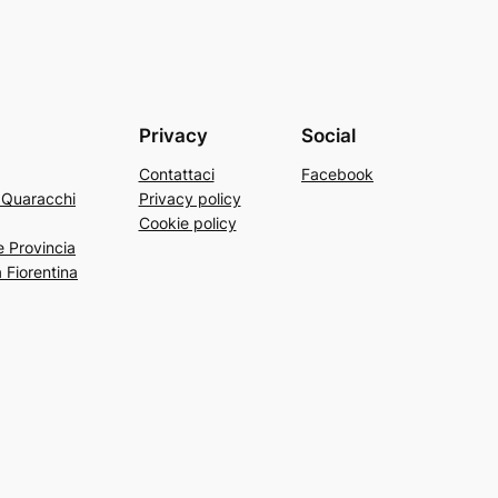
Privacy
Social
Contattaci
Facebook
a Quaracchi
Privacy policy
Cookie policy
e Provincia
 Fiorentina