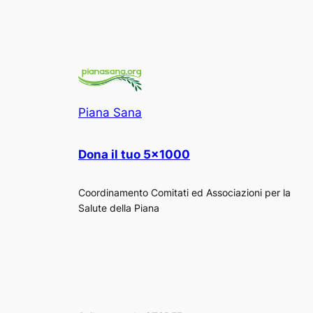
Piana Sana
Dona il tuo 5×1000
Coordinamento Comitati ed Associazioni per la
Salute della Piana