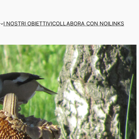
I NOSTRI OBIETTIVI
COLLABORA CON NOI
LINKS