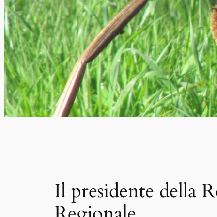
Il presidente della
Regionale