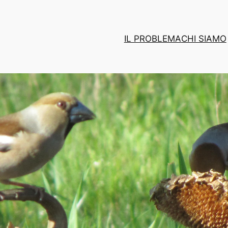
IL PROBLEMA
CHI SIAMO