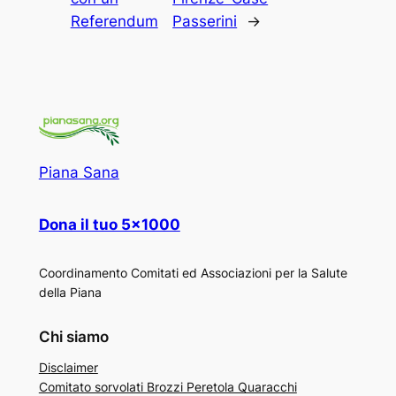
Referendum
Passerini
→
Piana Sana
Dona il tuo 5×1000
Coordinamento Comitati ed Associazioni per la Salute
della Piana
Chi siamo
Disclaimer
Comitato sorvolati Brozzi Peretola Quaracchi