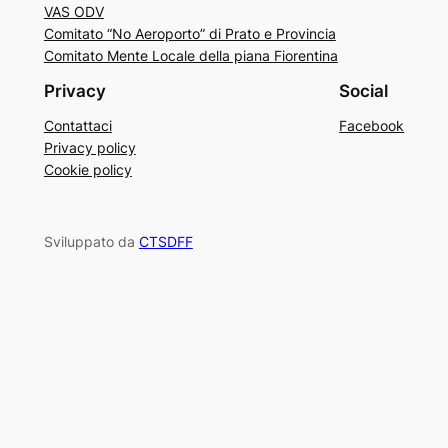
VAS ODV
Comitato “No Aeroporto” di Prato e Provincia
Comitato Mente Locale della piana Fiorentina
Privacy
Social
Contattaci
Facebook
Privacy policy
Cookie policy
Sviluppato da
CTSDFF