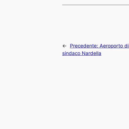
←
Precedente:
Aeroporto di 
sindaco Nardella