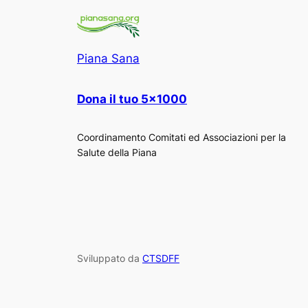
Piana Sana
Dona il tuo 5×1000
Coordinamento Comitati ed Associazioni per la
Salute della Piana
Sviluppato da
CTSDFF