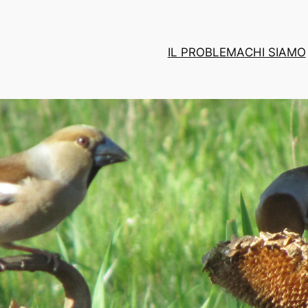
IL PROBLEMA
CHI SIAMO