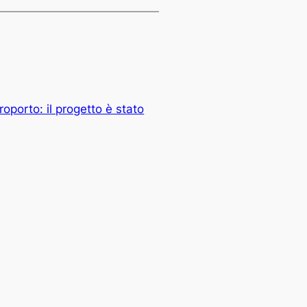
oporto: il progetto è stato