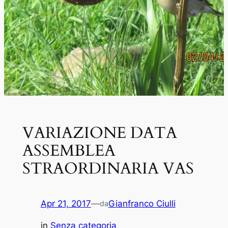
VARIAZIONE DATA
ASSEMBLEA
STRAORDINARIA VAS
Apr 21, 2017
—
Gianfranco Ciulli
da
in
Senza categoria