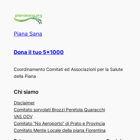
Piana Sana
Dona il tuo 5×1000
Coordinamento Comitati ed Associazioni per la Salute
della Piana
Chi siamo
Disclaimer
Comitato sorvolati Brozzi Peretola Quaracchi
VAS ODV
Comitato “No Aeroporto” di Prato e Provincia
Comitato Mente Locale della piana Fiorentina