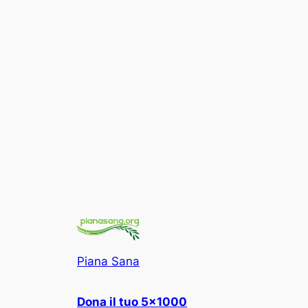
Piana Sana
Dona il tuo 5×1000