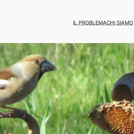
IL PROBLEMA
CHI SIAMO