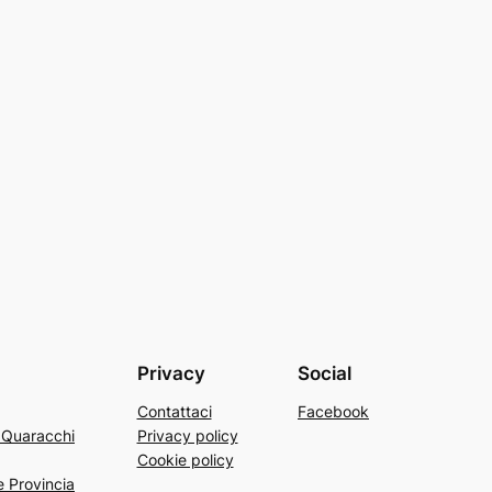
Privacy
Social
Contattaci
Facebook
a Quaracchi
Privacy policy
Cookie policy
e Provincia