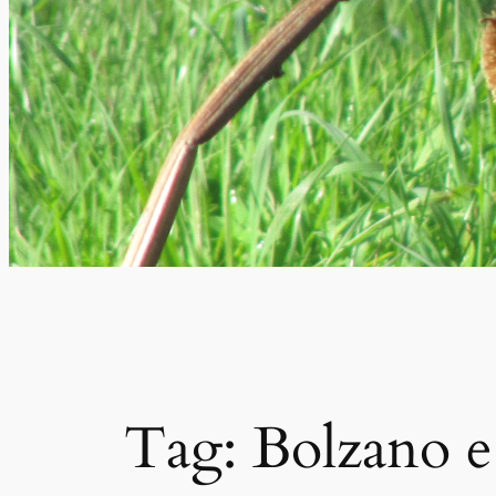
Tag:
Bolzano e