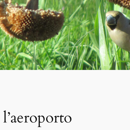
 l’aeroporto