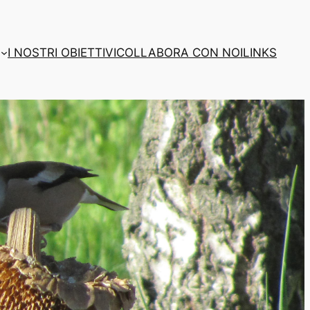
I NOSTRI OBIETTIVI
COLLABORA CON NOI
LINKS