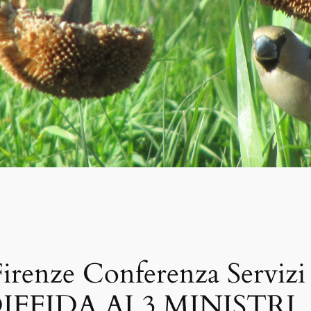
renze Conferenza Servizi
IFFIDA AI 3 MINISTRI