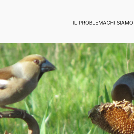
IL PROBLEMA
CHI SIAMO