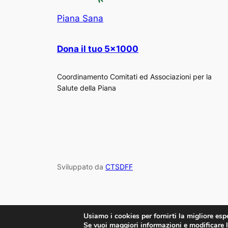
Piana Sana
Dona il tuo 5×1000
Coordinamento Comitati ed Associazioni per la
Salute della Piana
Sviluppato da
CTSDFF
Usiamo i cookies per fornirti la migliore esp
Se vuoi maggiori informazioni e modificare l