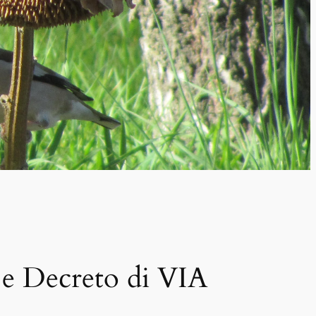
 e Decreto di VIA