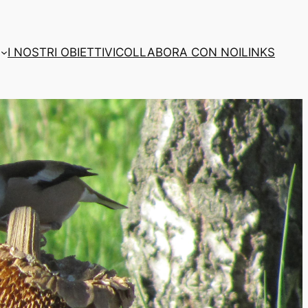
I NOSTRI OBIETTIVI
COLLABORA CON NOI
LINKS