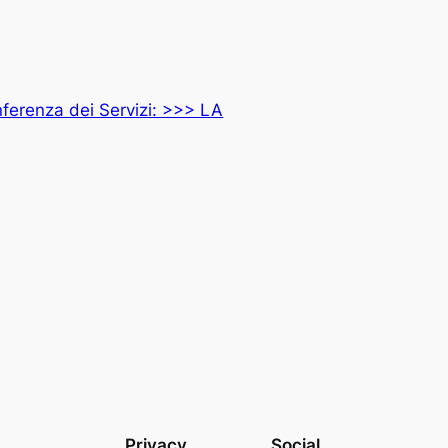
ferenza dei Servizi: >>> LA
Privacy
Social