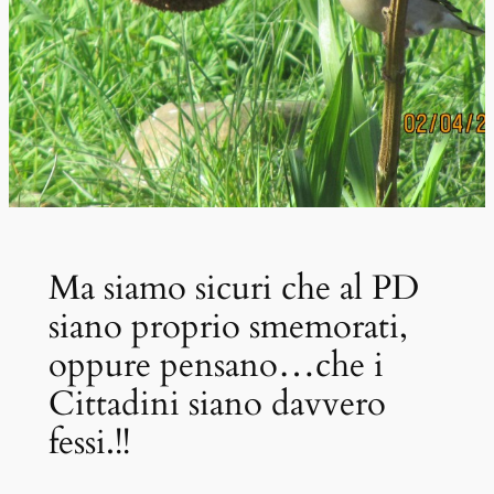
Ma siamo sicuri che al PD
siano proprio smemorati,
oppure pensano…che i
Cittadini siano davvero
fessi.!!