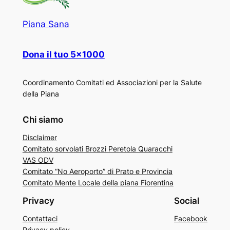
Piana Sana
Dona il tuo 5×1000
Coordinamento Comitati ed Associazioni per la Salute
della Piana
Chi siamo
Disclaimer
Comitato sorvolati Brozzi Peretola Quaracchi
VAS ODV
Comitato “No Aeroporto” di Prato e Provincia
Comitato Mente Locale della piana Fiorentina
Privacy
Social
Contattaci
Facebook
Privacy policy