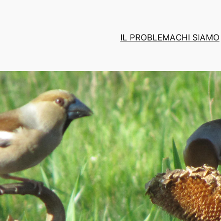
IL PROBLEMA
CHI SIAMO