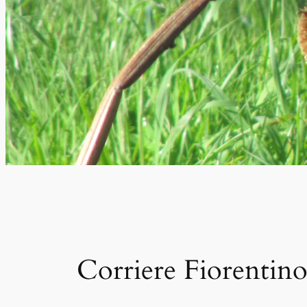
Corriere Fiorentino