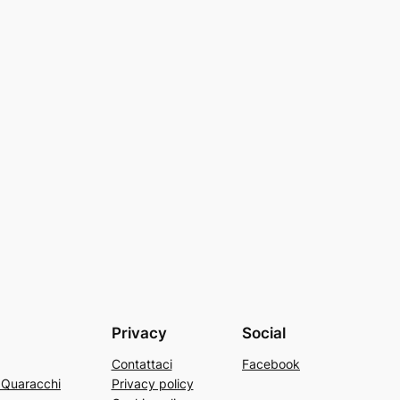
Privacy
Social
Contattaci
Facebook
a Quaracchi
Privacy policy