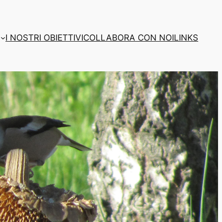
I NOSTRI OBIETTIVI
COLLABORA CON NOI
LINKS