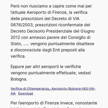
Però non riusciamo a capire come mai per
l’attuale Aeroporto di Firenze, la verifica
delle prescrizioni del Decreto di VIA
0676/2003, prescrizioni riconfermate del
Decreto Decisorio Presidenziale del Giugno
2012 con annesso parere del Consiglio di
Stato, ….. vengono puntualmente disattese
e disconosciute dagli Enti preposti alla
verifica.
Eppure per altri aeroporti le verifiche
vengono puntualmente effettuate, vedasi
Bologna.
Verifica-di-Ottemperanza_-Aeroporto-Bologna-VAS-VIA-
AIA
Download
Per l’aeroporto di Firenze invece, nonostante