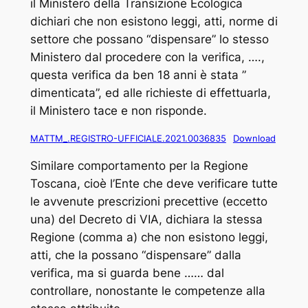
il Ministero della Transizione Ecologica
dichiari che non esistono leggi, atti, norme di
settore che possano “dispensare” lo stesso
Ministero dal procedere con la verifica, ….,
questa verifica da ben 18 anni è stata ”
dimenticata”, ed alle richieste di effettuarla,
il Ministero tace e non risponde.
MATTM_.REGISTRO-UFFICIALE.2021.0036835
Download
Similare comportamento per la Regione
Toscana, cioè l’Ente che deve verificare tutte
le avvenute prescrizioni precettive (eccetto
una) del Decreto di VIA, dichiara la stessa
Regione (comma a) che non esistono leggi,
atti, che la possano “dispensare” dalla
verifica, ma si guarda bene …… dal
controllare, nonostante le competenze alla