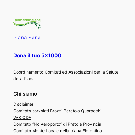
Piana Sana
Dona il tuo 5×1000
Coordinamento Comitati ed Associazioni per la Salute
della Piana
Chi siamo
Disclaimer
Comitato sorvolati Brozzi Peretola Quaracchi
VAS ODV
Comitato “No Aeroporto” di Prato e Provincia
Comitato Mente Locale della piana Fiorentina