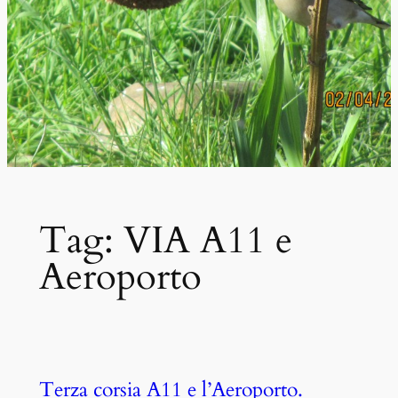
Tag:
VIA A11 e
Aeroporto
Terza corsia A11 e l’Aeroporto.