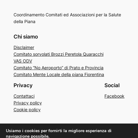
Coordinamento Comitati ed Associazioni per la Salute
della Piana
Chi siamo
Disclaimer
Comitato sorvolati Brozzi Peretola Quaracchi
VAS ODV
Comitato “No Aeroporto” di Prato e Provincia
Comitato Mente Locale della piana Fiorentina
Privacy
Social
Contattaci
Facebook
Privacy policy
Cookie policy
Usiamo i cookies per fornirti la migliore esperienza di
Sviluppato da
CTSDFF
navigazione possibile.